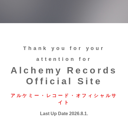
Thank you for your
attention for
Alchemy Records
Official Site
アルケミー・レコード・オフィシャルサ
イト
Last Up Date 2026.8.1.